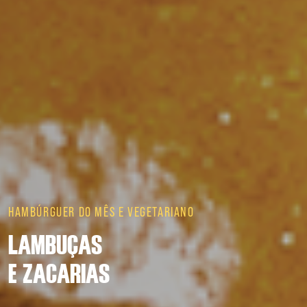
MINI DELÍCIAS
ENIGMA KIDS